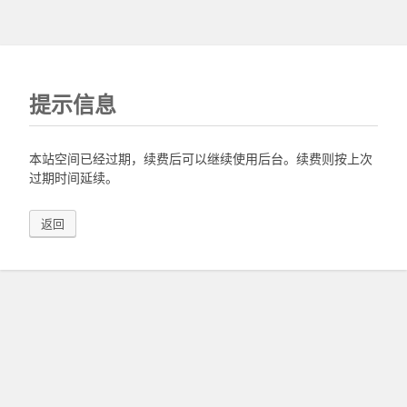
提示信息
本站空间已经过期，续费后可以继续使用后台。续费则按上次
过期时间延续。
返回